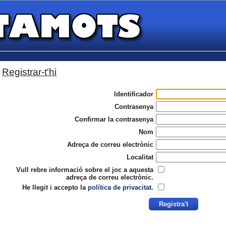
Registrar-t'hi
Identificador
Contrasenya
Confirmar la contrasenya
Nom
Adreça de correu electrònic
Localitat
Vull rebre informació sobre el joc a aquesta
adreça de correu electrònic.
He llegit i accepto la
política de privacitat
.