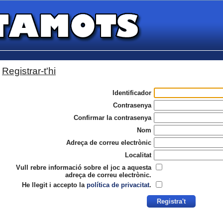
Registrar-t'hi
Identificador
Contrasenya
Confirmar la contrasenya
Nom
Adreça de correu electrònic
Localitat
Vull rebre informació sobre el joc a aquesta
adreça de correu electrònic.
He llegit i accepto la
política de privacitat
.